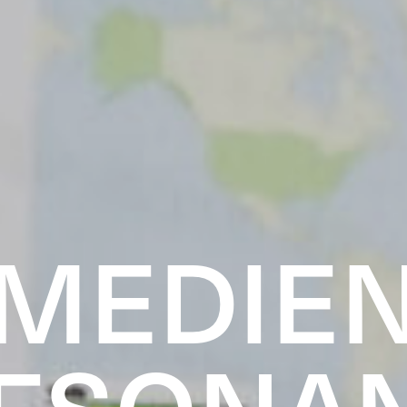
MEDIE