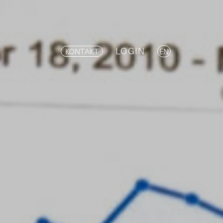
LOGIN
KONTAKT
EN