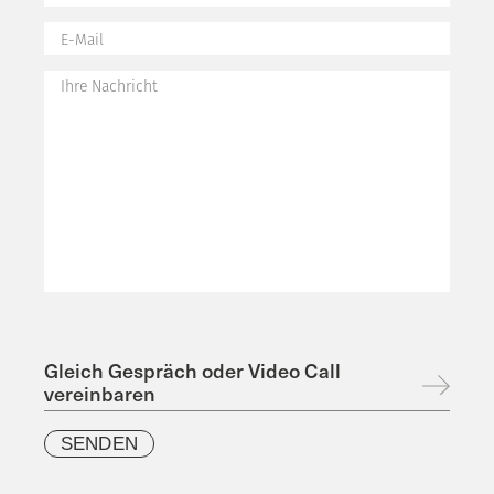
Gleich Gespräch oder Video Call
vereinbaren