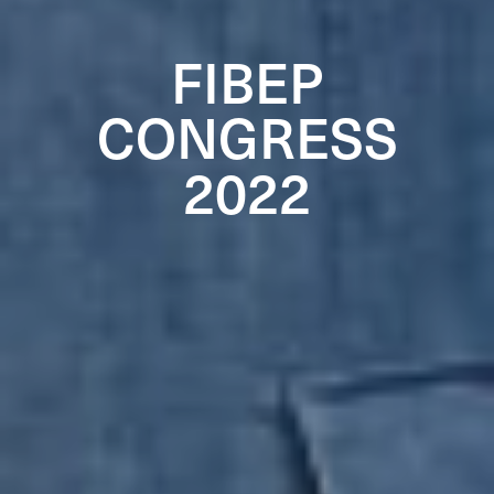
FIBEP
CONGRESS
2022